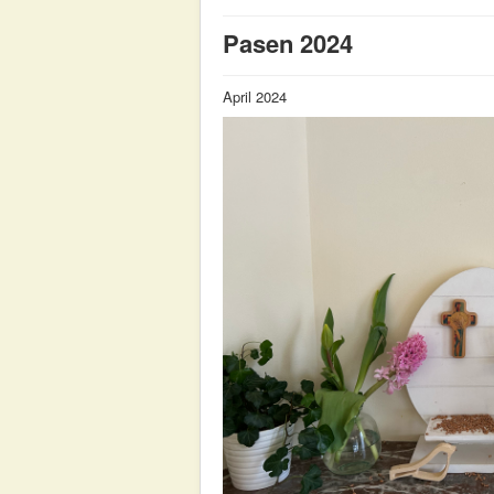
Pasen 2024
April 2024