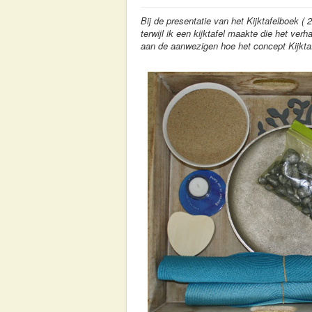
Bij de presentatie van het Kijktafelboek ( 
terwijl ik een kijktafel maakte die het ver
aan de aanwezigen hoe het concept Kijktaf