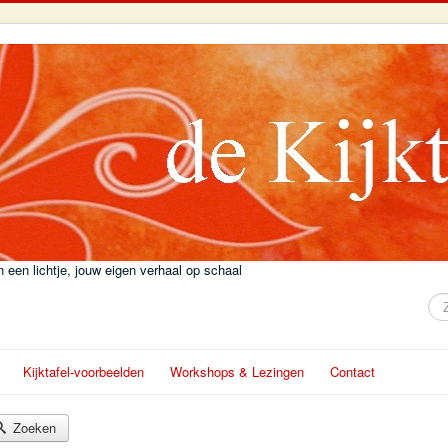
 een lichtje, jouw eigen verhaal op schaal
Zo
Kijktafel-voorbeelden
Workshops & Lezingen
Contact
Zoeken