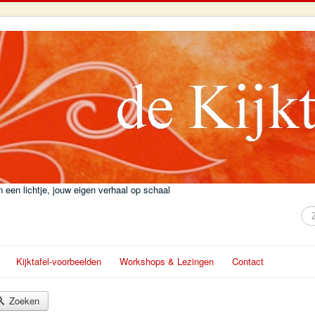
 een lichtje, jouw eigen verhaal op schaal
Zo
Kijktafel-voorbeelden
Workshops & Lezingen
Contact
Zoeken