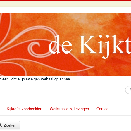
 een lichtje, jouw eigen verhaal op schaal
Zo
Kijktafel-voorbeelden
Workshops & Lezingen
Contact
Zoeken