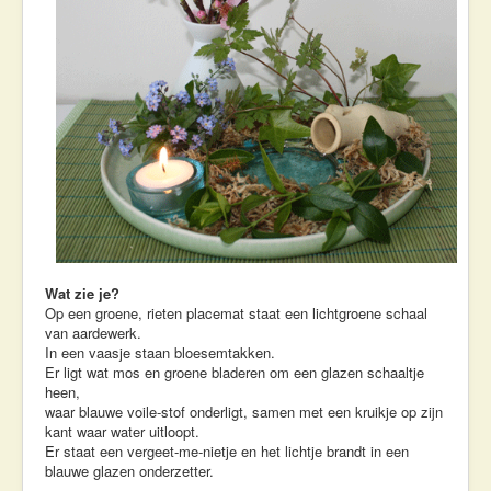
Wat zie je?
Op een groene, rieten placemat staat een lichtgroene schaal
van aardewerk.
In een vaasje staan bloesemtakken.
Er ligt wat mos en groene bladeren om een glazen schaaltje
heen,
waar blauwe voile-stof onderligt, samen met een kruikje op zijn
kant waar water uitloopt.
Er staat een vergeet-me-nietje en het lichtje brandt in een
blauwe glazen onderzetter.