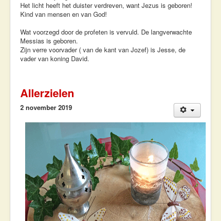
Het licht heeft het duister verdreven, want Jezus is geboren!
Kind van mensen en van God!
Wat voorzegd door de profeten is vervuld. De langverwachte
Messias is geboren.
Zijn verre voorvader ( van de kant van Jozef) is Jesse, de
vader van koning David.
Allerzielen
2 november 2019