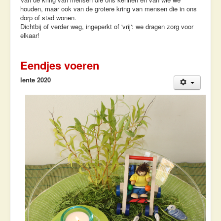
houden, maar ook van de grotere kring van mensen die in ons
dorp of stad wonen.
Dichtbij of verder weg, ingeperkt of 'vrij': we dragen zorg voor
elkaar!
Eendjes voeren
lente 2020