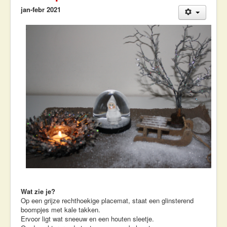
Workshops & Lezingen
jan-febr 2021
Contact
Wat zie je?
Op een grijze rechthoekige placemat, staat een glinsterend
boompjes met kale takken.
Ervoor ligt wat sneeuw en een houten sleetje.