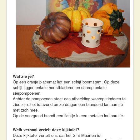
Wat zie je?
Op een oranje placemat ligt een schijf boomstam. Op deze
schijf liggen enkele herfstbladeren en daarop enkele
sierpompoenen.
Achter de pompoenen staat een afbeelding waarop kinderen te
zien zijn: het is avond en ze dragen een brandend lantaarntje
met zich mee.
Op de voorgrond brandt een lichtje in een metalen lantaarntje.
Welk verhaal vertelt deze kijktafel?
Deze kijktafel vertelt ons dat het Sint Maarten is!