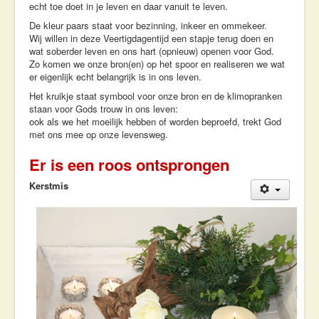
echt toe doet in je leven en daar vanuit te leven.
De kleur paars staat voor bezinning, inkeer en ommekeer.
Wij willen in deze Veertigdagentijd een stapje terug doen en
wat soberder leven en ons hart (opnieuw) openen voor God.
Zo komen we onze bron(en) op het spoor en realiseren we wat
er eigenlijk echt belangrijk is in ons leven.
Het kruikje staat symbool voor onze bron en de klimopranken
staan voor Gods trouw in ons leven:
ook als we het moeilijk hebben of worden beproefd, trekt God
met ons mee op onze levensweg.
Er is een roos ontsprongen
Kerstmis